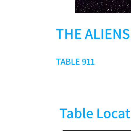
THE ALIENS
TABLE 911
Table Locat